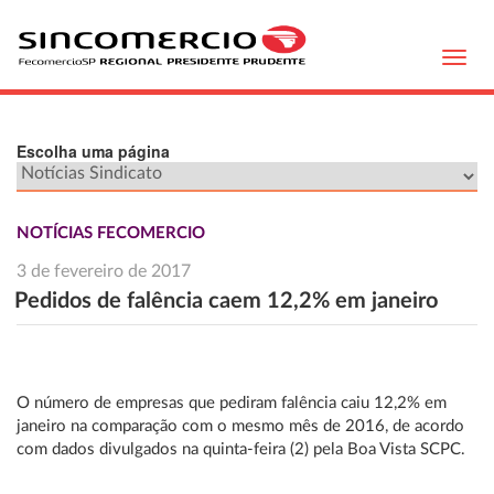
Toggl
navig
Escolha uma página
NOTÍCIAS FECOMERCIO
3 de fevereiro de 2017
Pedidos de falência caem 12,2% em janeiro
O número de empresas que pediram falência caiu 12,2% em
janeiro na comparação com o mesmo mês de 2016, de acordo
com dados divulgados na quinta-feira (2) pela Boa Vista SCPC.