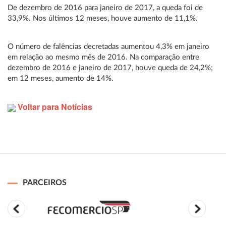
De dezembro de 2016 para janeiro de 2017, a queda foi de
33,9%. Nos últimos 12 meses, houve aumento de 11,1%.
O número de falências decretadas aumentou 4,3% em janeiro
em relação ao mesmo mês de 2016. Na comparação entre
dezembro de 2016 e janeiro de 2017, houve queda de 24,2%;
em 12 meses, aumento de 14%.
Voltar para Notícias
PARCEIROS