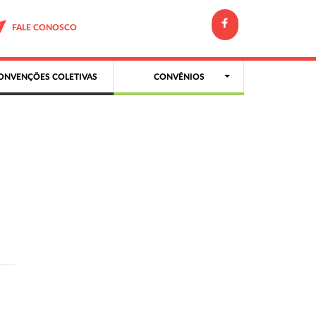
FALE CONOSCO
ONVENÇÕES COLETIVAS
CONVÊNIOS