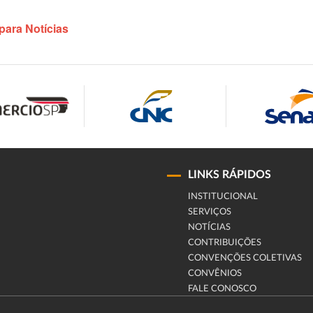
para Notícias
LINKS RÁPIDOS
INSTITUCIONAL
SERVIÇOS
NOTÍCIAS
CONTRIBUIÇÕES
CONVENÇÕES COLETIVAS
CONVÊNIOS
FALE CONOSCO