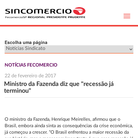
Toggl
navig
Escolha uma página
NOTÍCIAS FECOMERCIO
22 de fevereiro de 2017
Ministro da Fazenda diz que "recessão já
terminou"
O ministro da Fazenda, Henrique Meirelles, afirmou que o
Brasil, embora ainda sinta as consequências da crise econômica,
já começou a crescer. “O Brasil enfrentou a maior recessão da