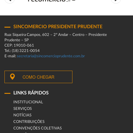
SINCOMERCIO PRESIDENTE PRUDENTE
Rua: Siqueira Campos, 602 – 2º Andar – Centro – Presidente
Prudente – SP
CEP: 19010-061
Tel.: (18) 3221-0054
E-mail:
secretaria@sincomercioprudente.com.br
COMO CHEGAR
LINKS RÁPIDOS
INSTITUCIONAL
SERVIÇOS
NOTÍCIAS
CONTRIBUIÇÕES
CONVENÇÕES COLETIVAS