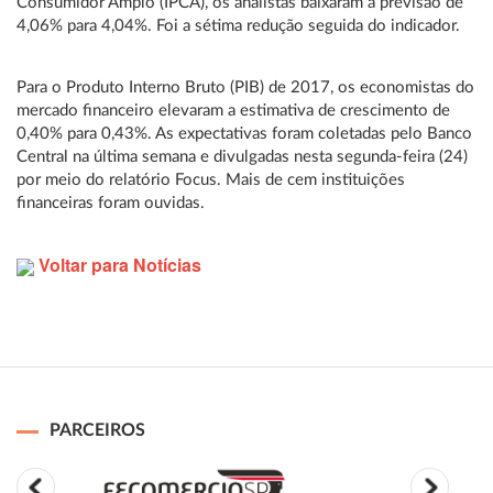
Consumidor Amplo (IPCA), os analistas baixaram a previsão de
4,06% para 4,04%. Foi a sétima redução seguida do indicador.
Para o Produto Interno Bruto (PIB) de 2017, os economistas do
mercado financeiro elevaram a estimativa de crescimento de
0,40% para 0,43%. As expectativas foram coletadas pelo Banco
Central na última semana e divulgadas nesta segunda-feira (24)
por meio do relatório Focus. Mais de cem instituições
financeiras foram ouvidas.
Voltar para Notícias
PARCEIROS