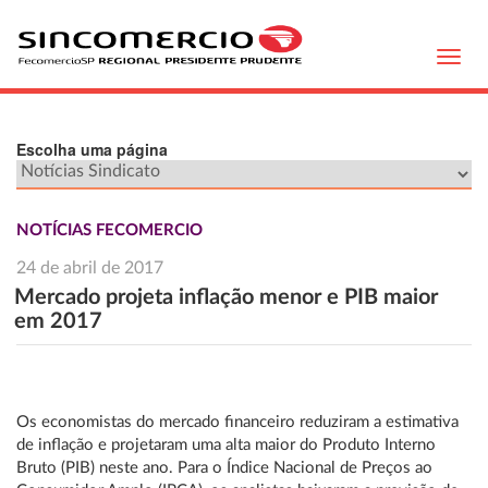
Toggl
navig
Escolha uma página
NOTÍCIAS FECOMERCIO
24 de abril de 2017
Mercado projeta inflação menor e PIB maior
em 2017
Os economistas do mercado financeiro reduziram a estimativa
de inflação e projetaram uma alta maior do Produto Interno
Bruto (PIB) neste ano. Para o Índice Nacional de Preços ao