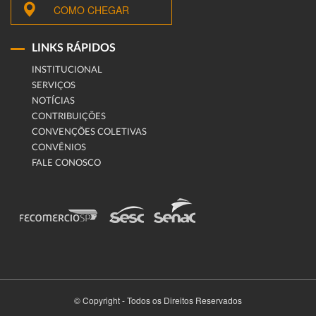
COMO CHEGAR
LINKS RÁPIDOS
INSTITUCIONAL
SERVIÇOS
NOTÍCIAS
CONTRIBUIÇÕES
CONVENÇÕES COLETIVAS
CONVÊNIOS
FALE CONOSCO
© Copyright - Todos os Direitos Reservados