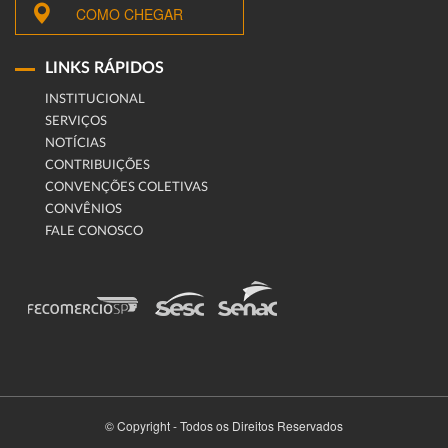
COMO CHEGAR
LINKS RÁPIDOS
INSTITUCIONAL
SERVIÇOS
NOTÍCIAS
CONTRIBUIÇÕES
CONVENÇÕES COLETIVAS
CONVÊNIOS
FALE CONOSCO
© Copyright - Todos os Direitos Reservados