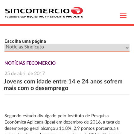
Toggl
navig
Escolha uma página
NOTÍCIAS FECOMERCIO
25 de abril de 2017
Jovens com idade entre 14 e 24 anos sofrem
mais com o desemprego
Segundo estudo divulgado pelo Instituto de Pesquisa
Econômica Aplicada (Ipea) em dezembro de 2016, a taxa de
desemprego geral alcançou 11,8%, 2,9 pontos porcentuais