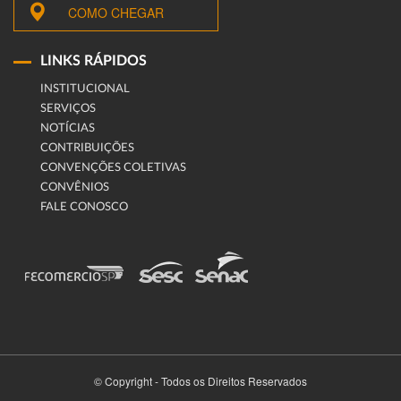
COMO CHEGAR
LINKS RÁPIDOS
INSTITUCIONAL
SERVIÇOS
NOTÍCIAS
CONTRIBUIÇÕES
CONVENÇÕES COLETIVAS
CONVÊNIOS
FALE CONOSCO
© Copyright - Todos os Direitos Reservados