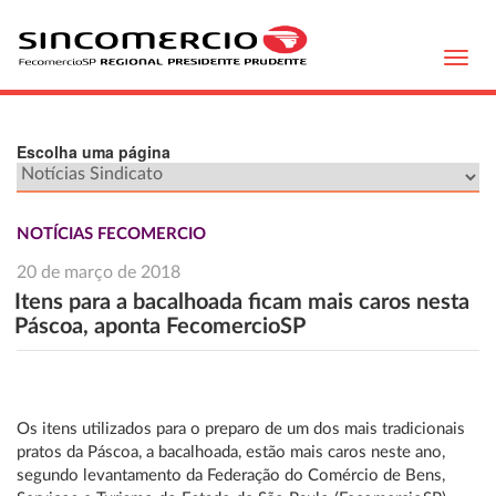
Toggl
navig
Escolha uma página
NOTÍCIAS FECOMERCIO
20 de março de 2018
Itens para a bacalhoada ficam mais caros nesta
Páscoa, aponta FecomercioSP
Os itens utilizados para o preparo de um dos mais tradicionais
pratos da Páscoa, a bacalhoada, estão mais caros neste ano,
segundo levantamento da Federação do Comércio de Bens,