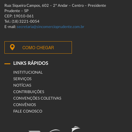
Rua: Siqueira Campos, 602 – 2º Andar – Centro – Presidente
Prudente – SP
CEP: 19010-061
Tel.: (18) 3221-0054
E-mail:
secretaria@sincomercioprudente.com.br
COMO CHEGAR
LINKS RÁPIDOS
INSTITUCIONAL
SERVIÇOS
NOTÍCIAS
CONTRIBUIÇÕES
CONVENÇÕES COLETIVAS
CONVÊNIOS
FALE CONOSCO