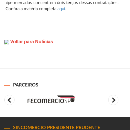
hipermercados concentrem dois terços dessas contratações.
Confira a matéria completa
aqui
.
Voltar para Notícias
PARCEIROS
SINCOMERCIO PRESIDENTE PRUDENTE