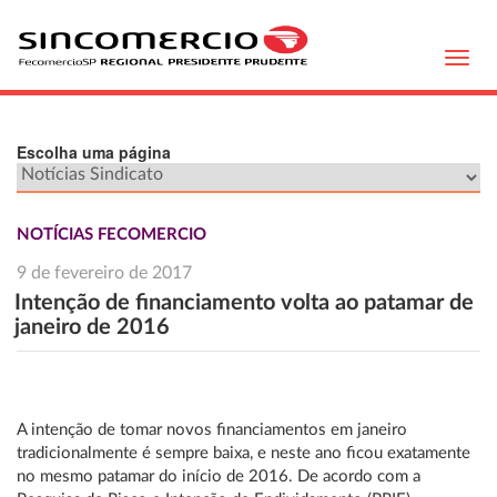
Toggl
navig
Escolha uma página
NOTÍCIAS FECOMERCIO
9 de fevereiro de 2017
Intenção de financiamento volta ao patamar de
janeiro de 2016
A intenção de tomar novos financiamentos em janeiro
tradicionalmente é sempre baixa, e neste ano ficou exatamente
no mesmo patamar do início de 2016. De acordo com a