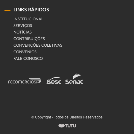
LINKS RÁPIDOS
INSTITUCIONAL
SERVIÇOS
NOTÍCIAS
CONTRIBUIÇÕES
CONVENÇÕES COLETIVAS
CONVÊNIOS
FALE CONOSCO
© Copyright - Todos os Direitos Reservados