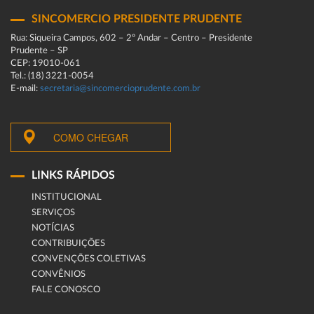
SINCOMERCIO PRESIDENTE PRUDENTE
Rua: Siqueira Campos, 602 – 2º Andar – Centro – Presidente
Prudente – SP
CEP: 19010-061
Tel.: (18) 3221-0054
E-mail:
secretaria@sincomercioprudente.com.br
COMO CHEGAR
LINKS RÁPIDOS
INSTITUCIONAL
SERVIÇOS
NOTÍCIAS
CONTRIBUIÇÕES
CONVENÇÕES COLETIVAS
CONVÊNIOS
FALE CONOSCO