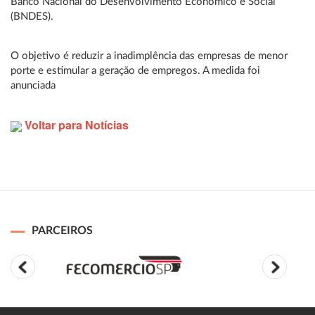
Banco Nacional do Desenvolvimento Econômico e Social
(BNDES).
O objetivo é reduzir a inadimplência das empresas de menor
porte e estimular a geração de empregos. A medida foi
anunciada
Voltar para Notícias
PARCEIROS