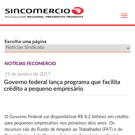
Toggl
navig
Escolha uma página
NOTÍCIAS FECOMERCIO
19 de janeiro de 2017
Governo federal lança programa que facilita
crédito a pequeno empresário
O Governo Federal vai disponibilizar R$ 8,2 bilhões em crédito
para pequenos empresários nos próximos dois anos. Os
recursos são do Fundo de Amparo ao Trabalhador (FAT) e do