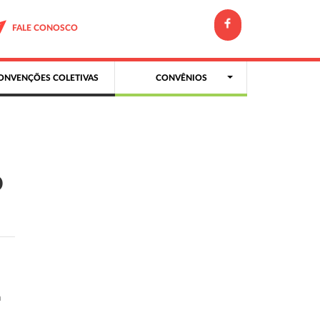
FALE CONOSCO
ONVENÇÕES COLETIVAS
CONVÊNIOS
o
a