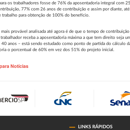
para os trabalhadores fosse de 76% da aposentadoria integral com 2
ntribuição, 77% com 26 anos de contribuição e assim por diante, até
 trabalho para obtenção de 100% do benefício.
 mais provável analisada até agora é de que o tempo de contribuição
 trabalhador receba a aposentadoria máxima a que tem direito seja u
 40 anos – está sendo estudado como ponto de partida do cálculo d
ria o porcentual de 60% em vez dos 51% do projeto inicial.
para Notícias
LINKS RÁPIDOS