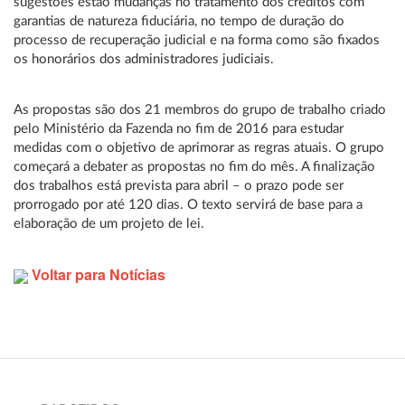
sugestões estão mudanças no tratamento dos créditos com
garantias de natureza fiduciária, no tempo de duração do
processo de recuperação judicial e na forma como são fixados
os honorários dos administradores judiciais.
As propostas são dos 21 membros do grupo de trabalho criado
pelo Ministério da Fazenda no fim de 2016 para estudar
medidas com o objetivo de aprimorar as regras atuais. O grupo
começará a debater as propostas no fim do mês. A finalização
dos trabalhos está prevista para abril – o prazo pode ser
prorrogado por até 120 dias. O texto servirá de base para a
elaboração de um projeto de lei.
Voltar para Notícias