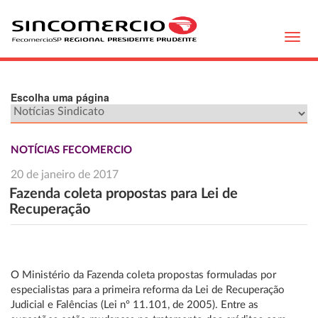
Toggl
navig
Escolha uma página
NOTÍCIAS FECOMERCIO
20 de janeiro de 2017
Fazenda coleta propostas para Lei de
Recuperação
O Ministério da Fazenda coleta propostas formuladas por
especialistas para a primeira reforma da Lei de Recuperação
Judicial e Falências (Lei nº 11.101, de 2005). Entre as