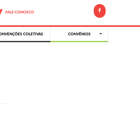
FALE CONOSCO
ONVENÇÕES COLETIVAS
CONVÊNIOS