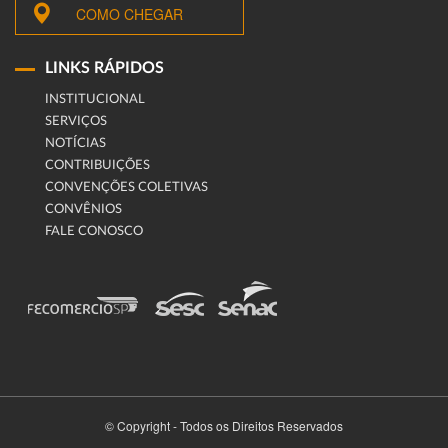
COMO CHEGAR
LINKS RÁPIDOS
INSTITUCIONAL
SERVIÇOS
NOTÍCIAS
CONTRIBUIÇÕES
CONVENÇÕES COLETIVAS
CONVÊNIOS
FALE CONOSCO
© Copyright - Todos os Direitos Reservados