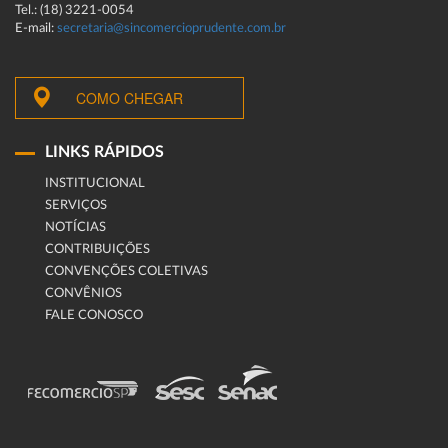
Tel.: (18) 3221-0054
E-mail:
secretaria@sincomercioprudente.com.br
COMO CHEGAR
LINKS RÁPIDOS
INSTITUCIONAL
SERVIÇOS
NOTÍCIAS
CONTRIBUIÇÕES
CONVENÇÕES COLETIVAS
CONVÊNIOS
FALE CONOSCO