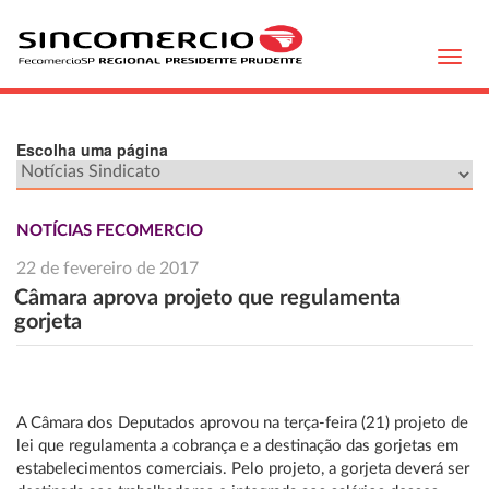
Toggl
navig
Escolha uma página
NOTÍCIAS FECOMERCIO
22 de fevereiro de 2017
Câmara aprova projeto que regulamenta
gorjeta
A Câmara dos Deputados aprovou na terça-feira (21) projeto de
lei que regulamenta a cobrança e a destinação das gorjetas em
estabelecimentos comerciais. Pelo projeto, a gorjeta deverá ser