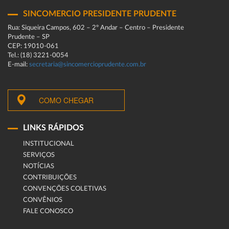
SINCOMERCIO PRESIDENTE PRUDENTE
Rua: Siqueira Campos, 602 – 2º Andar – Centro – Presidente
Prudente – SP
CEP: 19010-061
Tel.: (18) 3221-0054
E-mail:
secretaria@sincomercioprudente.com.br
COMO CHEGAR
LINKS RÁPIDOS
INSTITUCIONAL
SERVIÇOS
NOTÍCIAS
CONTRIBUIÇÕES
CONVENÇÕES COLETIVAS
CONVÊNIOS
FALE CONOSCO