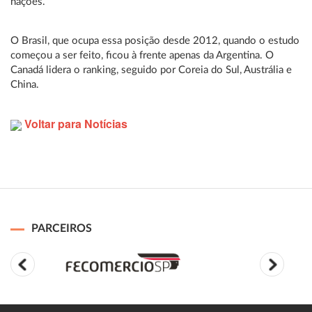
nações.
O Brasil, que ocupa essa posição desde 2012, quando o estudo
começou a ser feito, ficou à frente apenas da Argentina. O
Canadá lidera o ranking, seguido por Coreia do Sul, Austrália e
China.
Voltar para Notícias
PARCEIROS