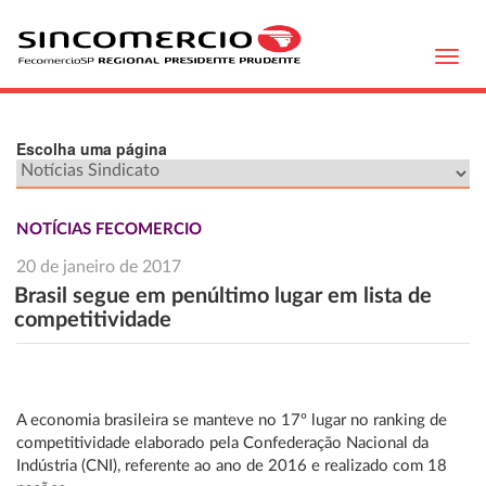
Toggl
navig
Escolha uma página
NOTÍCIAS FECOMERCIO
20 de janeiro de 2017
Brasil segue em penúltimo lugar em lista de
competitividade
A economia brasileira se manteve no 17º lugar no ranking de
competitividade elaborado pela Confederação Nacional da
Indústria (CNI), referente ao ano de 2016 e realizado com 18