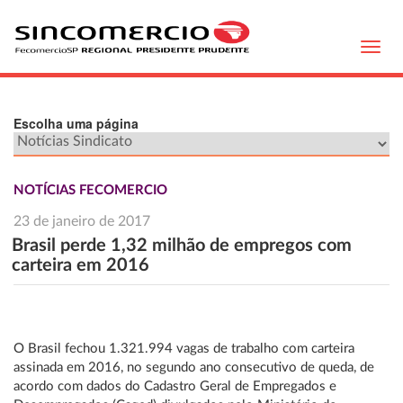
Toggl
navig
Escolha uma página
NOTÍCIAS FECOMERCIO
23 de janeiro de 2017
Brasil perde 1,32 milhão de empregos com
carteira em 2016
O Brasil fechou 1.321.994 vagas de trabalho com carteira
assinada em 2016, no segundo ano consecutivo de queda, de
acordo com dados do Cadastro Geral de Empregados e