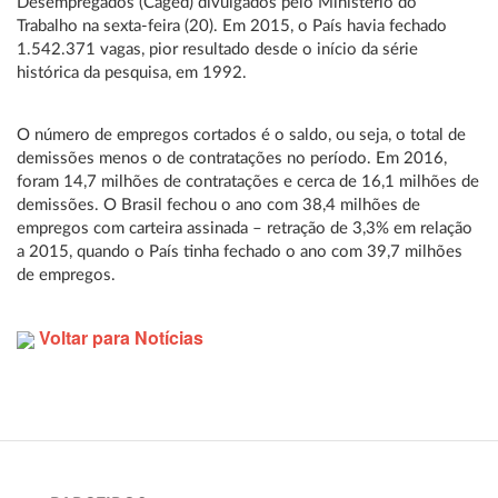
Desempregados (Caged) divulgados pelo Ministério do
Trabalho na sexta-feira (20). Em 2015, o País havia fechado
1.542.371 vagas, pior resultado desde o início da série
histórica da pesquisa, em 1992.
O número de empregos cortados é o saldo, ou seja, o total de
demissões menos o de contratações no período. Em 2016,
foram 14,7 milhões de contratações e cerca de 16,1 milhões de
demissões. O Brasil fechou o ano com 38,4 milhões de
empregos com carteira assinada – retração de 3,3% em relação
a 2015, quando o País tinha fechado o ano com 39,7 milhões
de empregos.
Voltar para Notícias