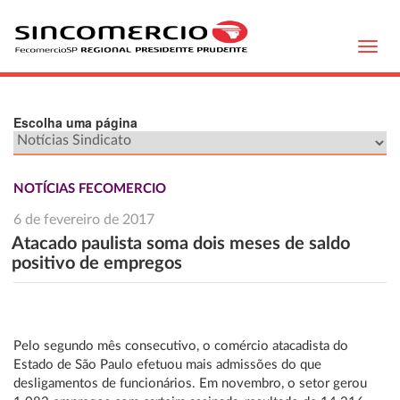
Toggl
navig
Escolha uma página
NOTÍCIAS FECOMERCIO
6 de fevereiro de 2017
Atacado paulista soma dois meses de saldo
positivo de empregos
Pelo segundo mês consecutivo, o comércio atacadista do
Estado de São Paulo efetuou mais admissões do que
desligamentos de funcionários. Em novembro, o setor gerou