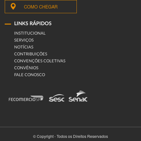
COMO CHEGAR
LINKS RÁPIDOS
INSTITUCIONAL
SERVIÇOS
NOTÍCIAS
CONTRIBUIÇÕES
CONVENÇÕES COLETIVAS
CONVÊNIOS
FALE CONOSCO
© Copyright - Todos os Direitos Reservados