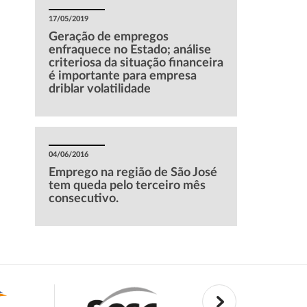
17/05/2019
Geração de empregos
enfraquece no Estado; análise
criteriosa da situação financeira
é importante para empresa
driblar volatilidade
04/06/2016
Emprego na região de São José
tem queda pelo terceiro mês
consecutivo.