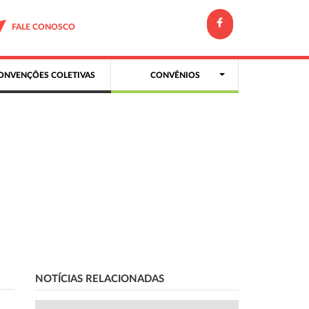
FALE CONOSCO
ONVENÇÕES COLETIVAS
CONVÊNIOS
NOTÍCIAS RELACIONADAS