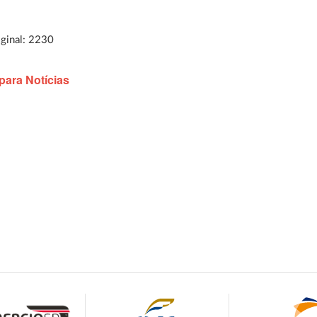
iginal: 2230
para Notícias