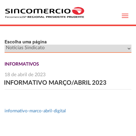
Toggl
navig
Escolha uma página
INFORMATIVOS
18 de abril de 2023
INFORMATIVO MARÇO/ABRIL 2023
informativo-marco-abril-digital