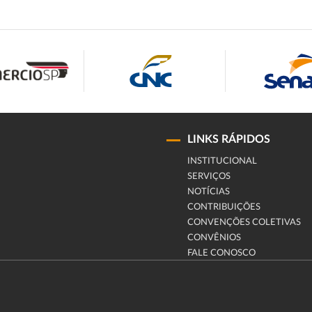
LINKS RÁPIDOS
INSTITUCIONAL
SERVIÇOS
NOTÍCIAS
CONTRIBUIÇÕES
CONVENÇÕES COLETIVAS
CONVÊNIOS
FALE CONOSCO