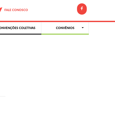
FALE CONOSCO
ONVENÇÕES COLETIVAS
CONVÊNIOS