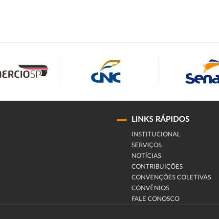
LINKS RÁPIDOS
INSTITUCIONAL
SERVIÇOS
NOTÍCIAS
CONTRIBUIÇÕES
CONVENÇÕES COLETIVAS
CONVÊNIOS
FALE CONOSCO