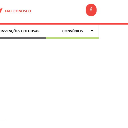
FALE CONOSCO
ONVENÇÕES COLETIVAS
CONVÊNIOS