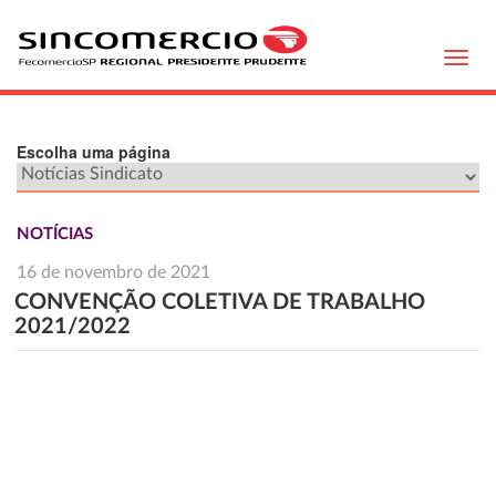
Toggl
navig
Escolha uma página
NOTÍCIAS
16 de novembro de 2021
CONVENÇÃO COLETIVA DE TRABALHO
2021/2022